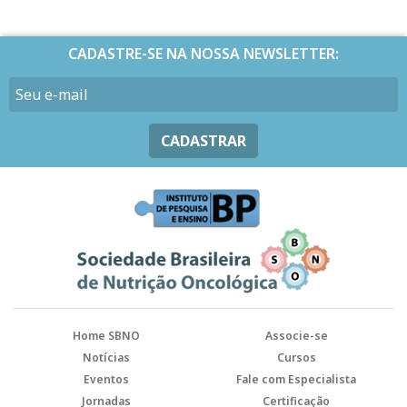
CADASTRE-SE NA NOSSA NEWSLETTER:
CADASTRAR
Home SBNO
Associe-se
Notícias
Cursos
Eventos
Fale com Especialista
Jornadas
Certificação