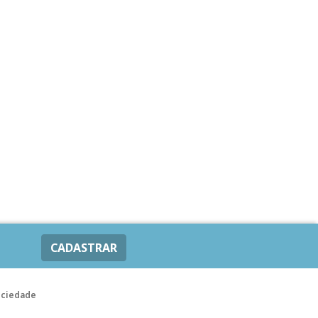
CADASTRAR
ociedade