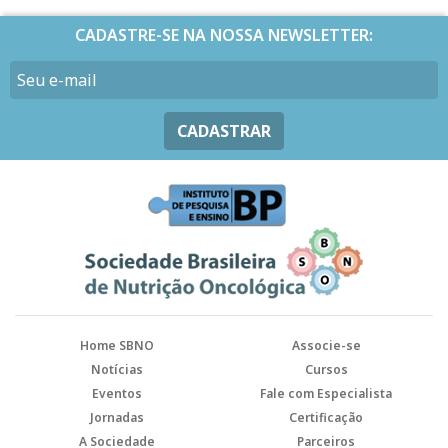
CADASTRE-SE NA NOSSA NEWSLETTER:
CADASTRAR
Home SBNO
Associe-se
Notícias
Cursos
Eventos
Fale com Especialista
Jornadas
Certificação
A Sociedade
Parceiros