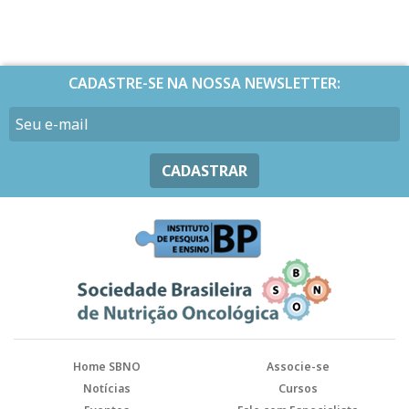
CADASTRE-SE NA NOSSA NEWSLETTER:
CADASTRAR
Home SBNO
Associe-se
Notícias
Cursos