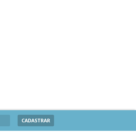
CADASTRAR