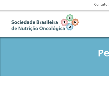
Contato
Pe