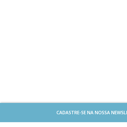
CADASTRE-SE NA NOSSA NEWSL