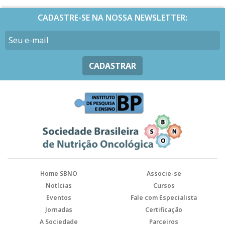
CADASTRE-SE NA NOSSA NEWSLETTER:
CADASTRAR
Home SBNO
Associe-se
Notícias
Cursos
Eventos
Fale com Especialista
Jornadas
Certificação
A Sociedade
Parceiros