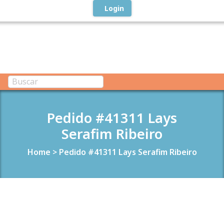
Login
Pedido #41311 Lays
Serafim Ribeiro
Home
>
Pedido #41311 Lays Serafim Ribeiro