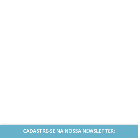
CADASTRE-SE NA NOSSA NEWSLETTER: