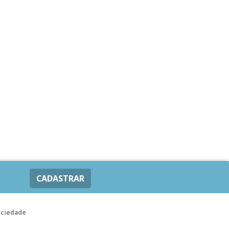
CADASTRAR
ociedade