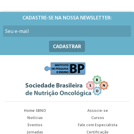
CADASTRE-SE NA NOSSA NEWSLETTER:
CADASTRAR
Home SBNO
Associe-se
Notícias
Cursos
Eventos
Fale com Especialista
Jornadas
Certificação