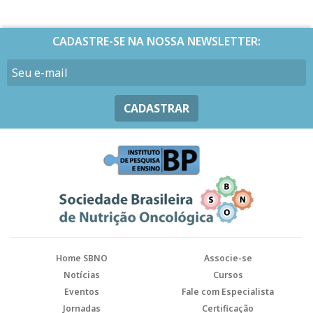
CADASTRE-SE NA NOSSA NEWSLETTER:
CADASTRAR
Home SBNO
Associe-se
Notícias
Cursos
Eventos
Fale com Especialista
Jornadas
Certificação