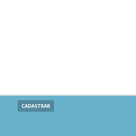
CADASTRAR