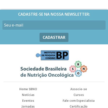
CADASTRE-SE NA NOSSA NEWSLETTER:
CADASTRAR
Home SBNO
Associe-se
Notícias
Cursos
Eventos
Fale com Especialista
Jornadas
Certificação