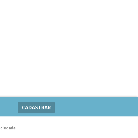
CADASTRAR
ociedade