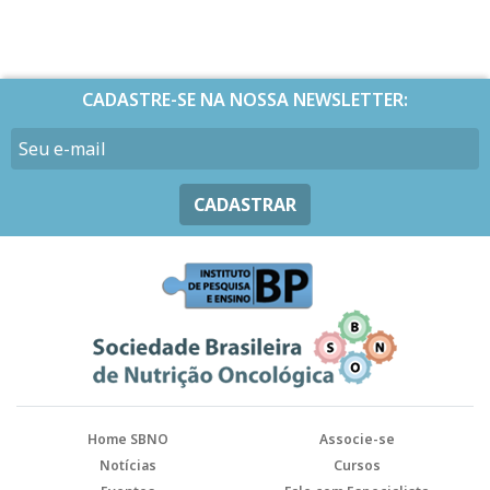
CADASTRE-SE NA NOSSA NEWSLETTER:
CADASTRAR
Home SBNO
Associe-se
Notícias
Cursos