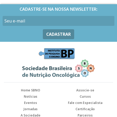
CADASTRE-SE NA NOSSA NEWSLETTER:
CADASTRAR
Home SBNO
Associe-se
Notícias
Cursos
Eventos
Fale com Especialista
Jornadas
Certificação
A Sociedade
Parceiros