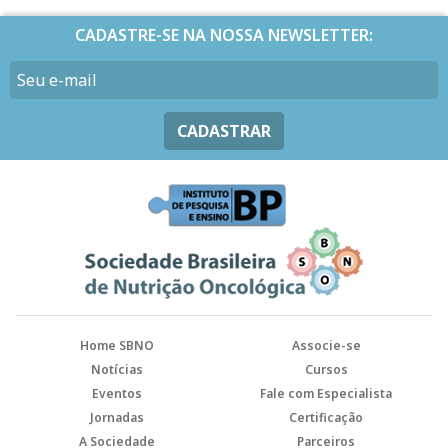
CADASTRE-SE NA NOSSA NEWSLETTER:
CADASTRAR
Home SBNO
Associe-se
Notícias
Cursos
Eventos
Fale com Especialista
Jornadas
Certificação
A Sociedade
Parceiros