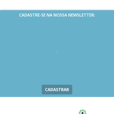
CADASTRE-SE NA NOSSA NEWSLETTER:
CADASTRAR