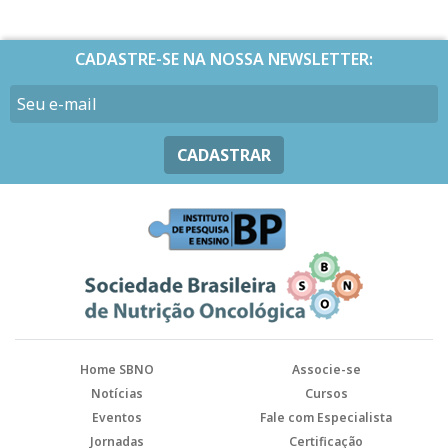
CADASTRE-SE NA NOSSA NEWSLETTER:
CADASTRAR
Home SBNO
Associe-se
Notícias
Cursos
Eventos
Fale com Especialista
Jornadas
Certificação