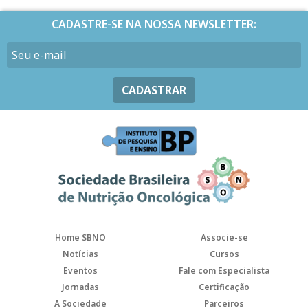
CADASTRE-SE NA NOSSA NEWSLETTER:
CADASTRAR
Home SBNO
Associe-se
Notícias
Cursos
Eventos
Fale com Especialista
Jornadas
Certificação
A Sociedade
Parceiros