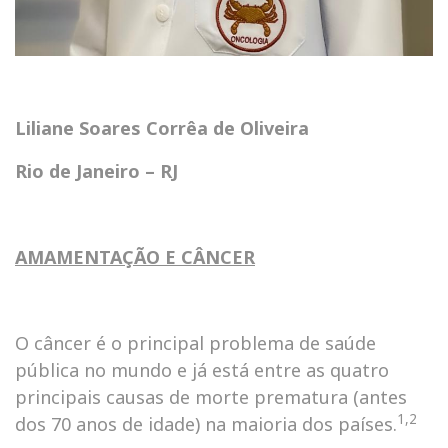
Liliane Soares Corrêa de Oliveira
Rio de Janeiro – RJ
AMAMENTAÇÃO E CÂNCER
O câncer é o principal problema de saúde
pública no mundo e já está entre as quatro
principais causas de morte prematura (antes
1,2
dos 70 anos de idade) na maioria dos países.