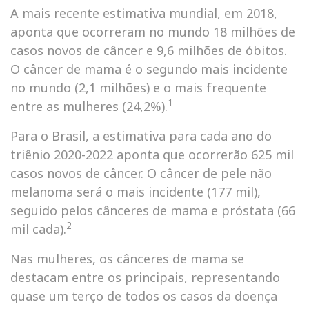
A mais recente estimativa mundial, em 2018,
aponta que ocorreram no mundo 18 milhões de
casos novos de câncer e 9,6 milhões de óbitos.
O câncer de mama é o segundo mais incidente
no mundo (2,1 milhões) e o mais frequente
1
entre as mulheres (24,2%).
Para o Brasil, a estimativa para cada ano do
triênio 2020-2022 aponta que ocorrerão 625 mil
casos novos de câncer. O câncer de pele não
melanoma será o mais incidente (177 mil),
seguido pelos cânceres de mama e próstata (66
2
mil cada).
Nas mulheres, os cânceres de mama se
destacam entre os principais, representando
quase um terço de todos os casos da doença