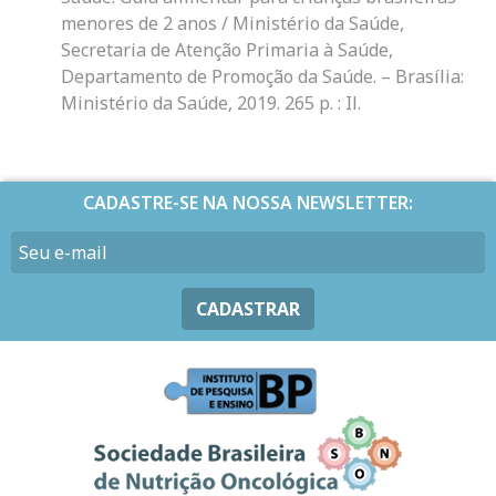
menores de 2 anos / Ministério da Saúde,
Secretaria de Atenção Primaria à Saúde,
Departamento de Promoção da Saúde. – Brasília:
Ministério da Saúde, 2019. 265 p. : Il.
CADASTRE-SE NA NOSSA NEWSLETTER:
CADASTRAR