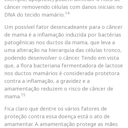
câncer removendo células com danos iniciais no
14
DNA do tecido mamário.
Um possível fator desencadeante para o câncer
de mama é a inflamação induzida por bactérias
patogênicas nos ductos da mama, que leva a
uma alteração na hierarquia das células tronco,
podendo desenvolver o câncer. Tendo em vista
que, a flora bacteriana fermentadora de lactose
nos ductos mamários é considerada protetora
contra a inflamação, a gravidez e a
amamentação reduzem o risco de câncer de
15
mama.
Fica claro que dentre os vários fatores de
proteção contra essa doença está o ato de
amamentar. A amamentação protege as mães