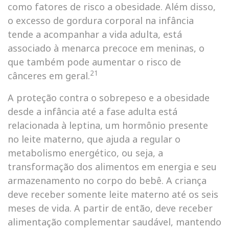
como fatores de risco a obesidade. Além disso,
o excesso de gordura corporal na infância
tende a acompanhar a vida adulta, está
associado à menarca precoce em meninas, o
que também pode aumentar o risco de
21
cânceres em geral.
A proteção contra o sobrepeso e a obesidade
desde a infância até a fase adulta está
relacionada à leptina, um hormônio presente
no leite materno, que ajuda a regular o
metabolismo energético, ou seja, a
transformação dos alimentos em energia e seu
armazenamento no corpo do bebê. A criança
deve receber somente leite materno até os seis
meses de vida. A partir de então, deve receber
alimentação complementar saudável, mantendo