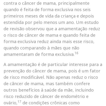
contra o câncer de mama, principalmente
quando é feita de forma exclusiva nos seis
primeiros meses de vida da criança e depois
estendida por pelo menos um ano. Um estudo
de revisão observou que a amamentação reduz
o risco de câncer de mama e quando feita de
forma exclusiva reduz ainda mais esse risco,
quando comparando à mães que não
16
amamentaram de forma exclusiva.
A amamentação é de particular interesse para a
prevenção do câncer de mama, pois é um fator
de risco modificável. Não apenas reduz o risco
de câncer de mama, mas também confere
outros benefícios à saúde da mãe, incluindo
risco reduzido de câncer de endométrio e
17
ovário,
de condições crônicas como