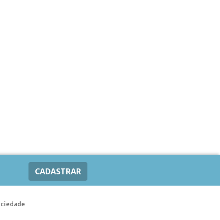
CADASTRAR
ociedade