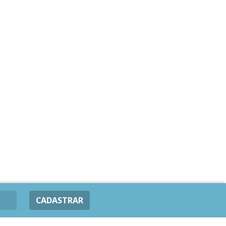
CADASTRAR