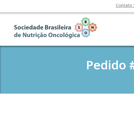
Contato
Pedido 