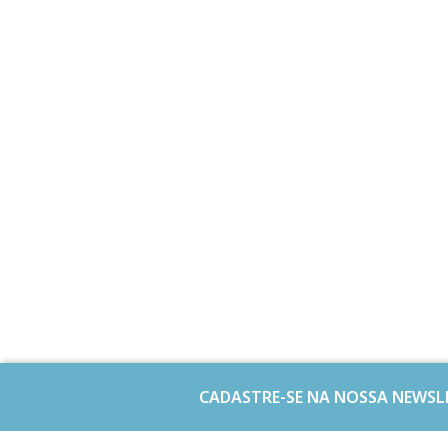
CADASTRE-SE NA NOSSA NEWSL