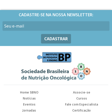
CADASTRE-SE NA NOSSA NEWSLETTER:
CADASTRAR
Home SBNO
Associe-se
Notícias
Cursos
Eventos
Fale com Especialista
Jornadas
Certificação