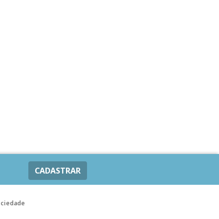
CADASTRAR
ociedade