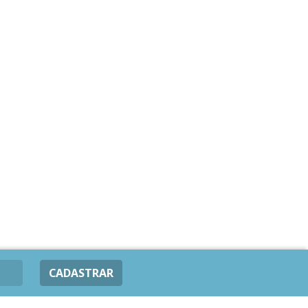
CADASTRAR