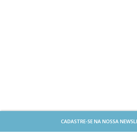
CADASTRE-SE NA NOSSA NEWSL