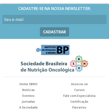
CADASTRE-SE NA NOSSA NEWSLETTER:
CADASTRAR
Home SBNO
Associe-se
Notícias
Cursos
Eventos
Fale com Especialista
Jornadas
Certificação
A Sociedade
Parceiros