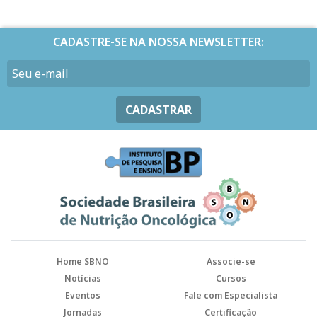
CADASTRE-SE NA NOSSA NEWSLETTER:
CADASTRAR
Home SBNO
Associe-se
Notícias
Cursos
Eventos
Fale com Especialista
Jornadas
Certificação