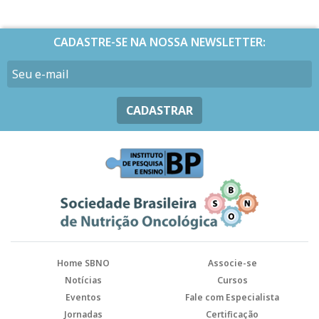
CADASTRE-SE NA NOSSA NEWSLETTER:
CADASTRAR
Home SBNO
Associe-se
Notícias
Cursos
Eventos
Fale com Especialista
Jornadas
Certificação