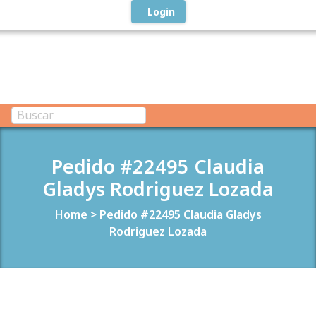
Login
Pedido #22495 Claudia
Gladys Rodriguez Lozada
Home
>
Pedido #22495 Claudia Gladys
Rodriguez Lozada