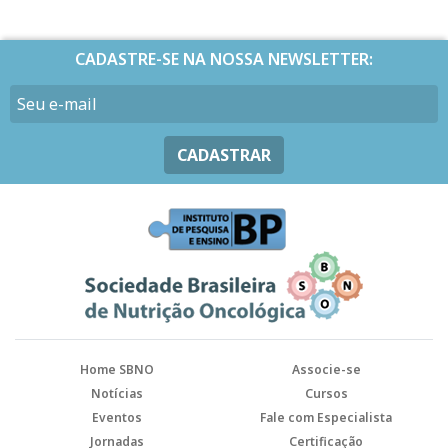
CADASTRE-SE NA NOSSA NEWSLETTER:
CADASTRAR
Home SBNO
Associe-se
Notícias
Cursos
Eventos
Fale com Especialista
Jornadas
Certificação