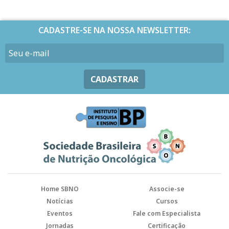
CADASTRE-SE NA NOSSA NEWSLETTER:
CADASTRAR
Home SBNO
Associe-se
Notícias
Cursos
Eventos
Fale com Especialista
Jornadas
Certificação