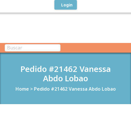
Login
Pedido #21462 Vanessa
Abdo Lobao
Home
>
Pedido #21462 Vanessa Abdo Lobao