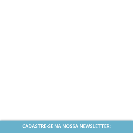
CADASTRE-SE NA NOSSA NEWSLETTER: