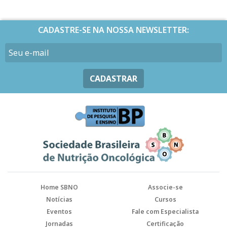
CADASTRE-SE NA NOSSA NEWSLETTER:
CADASTRAR
Home SBNO
Associe-se
Notícias
Cursos
Eventos
Fale com Especialista
Jornadas
Certificação