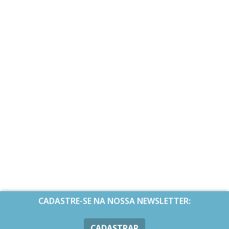
CADASTRE-SE NA NOSSA NEWSLETTER:
CADASTRAR