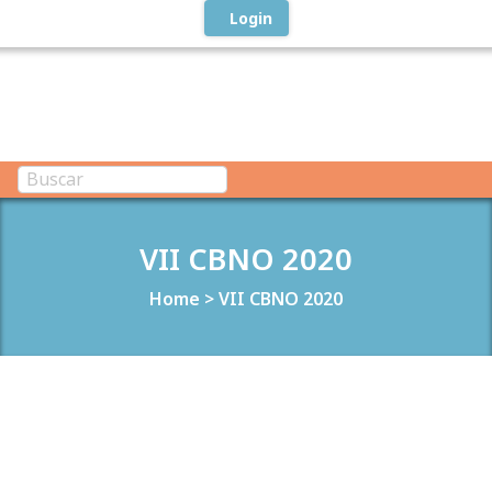
Login
VII CBNO 2020
Home
>
VII CBNO 2020