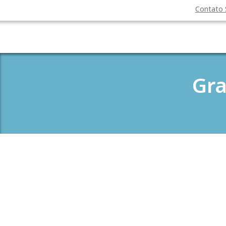
Contato
Gr