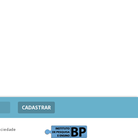
CADASTRAR
ociedade