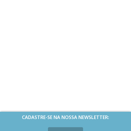
CADASTRE-SE NA NOSSA NEWSLETTER: