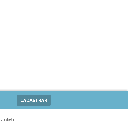
CADASTRAR
ociedade