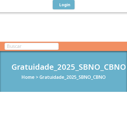
Login
Gratuidade_2025_SBNO_CBNO
Home
>
Gratuidade_2025_SBNO_CBNO