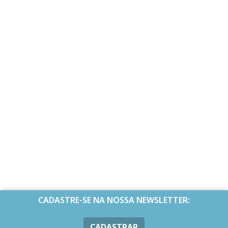
CADASTRE-SE NA NOSSA NEWSLETTER:
CADASTRAR