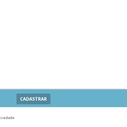
CADASTRAR
ociedade