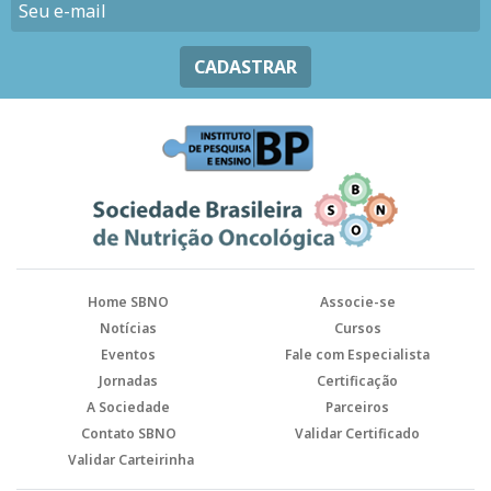
CADASTRAR
Home SBNO
Associe-se
Notícias
Cursos
Eventos
Fale com Especialista
Jornadas
Certificação
A Sociedade
Parceiros
Contato SBNO
Validar Certificado
Validar Carteirinha