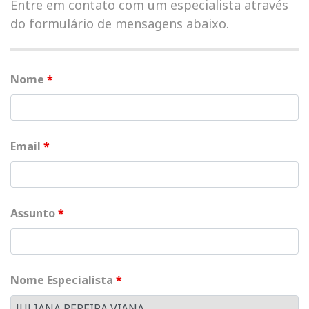
Entre em contato com um especialista através
do formulário de mensagens abaixo.
Nome
*
Email
*
Assunto
*
Nome Especialista
*