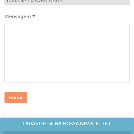
Mensagem
*
CADASTRE-SE NA NOSSA NEWSLETTER: