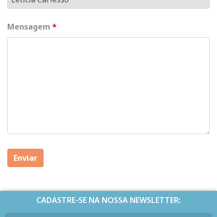
Mensagem
*
CADASTRE-SE NA NOSSA NEWSLETTER: