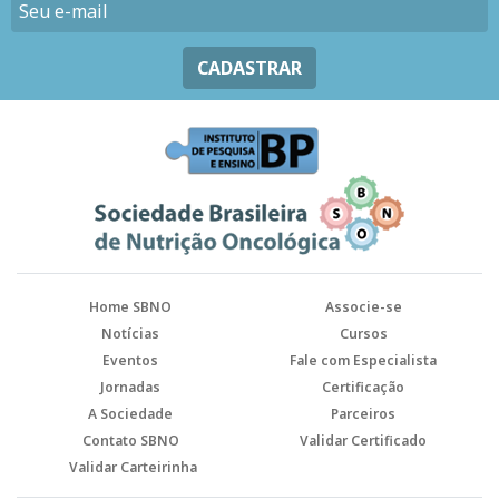
CADASTRAR
Home SBNO
Associe-se
Notícias
Cursos
Eventos
Fale com Especialista
Jornadas
Certificação
A Sociedade
Parceiros
Contato SBNO
Validar Certificado
Validar Carteirinha