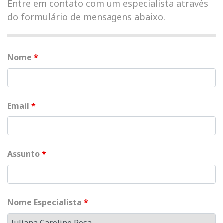
Entre em contato com um especialista através
do formulário de mensagens abaixo.
Nome
*
Email
*
Assunto
*
Nome Especialista
*