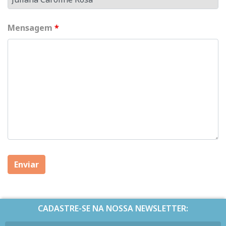
Mensagem
*
CADASTRE-SE NA NOSSA NEWSLETTER: