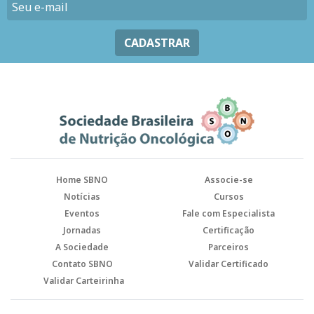
CADASTRAR
Home SBNO
Associe-se
Notícias
Cursos
Eventos
Fale com Especialista
Jornadas
Certificação
A Sociedade
Parceiros
Contato SBNO
Validar Certificado
Validar Carteirinha