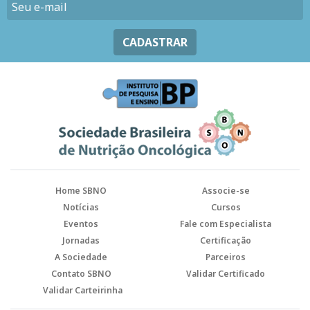
CADASTRAR
Home SBNO
Associe-se
Notícias
Cursos
Eventos
Fale com Especialista
Jornadas
Certificação
A Sociedade
Parceiros
Contato SBNO
Validar Certificado
Validar Carteirinha