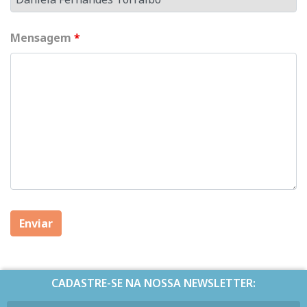
Mensagem
*
CADASTRE-SE NA NOSSA NEWSLETTER: