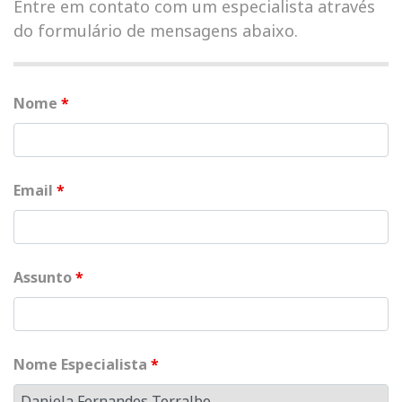
Entre em contato com um especialista através
do formulário de mensagens abaixo.
Nome
*
Email
*
Assunto
*
Nome Especialista
*