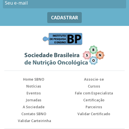
CADASTRAR
Home SBNO
Associe-se
Notícias
Cursos
Eventos
Fale com Especialista
Jornadas
Certificação
A Sociedade
Parceiros
Contato SBNO
Validar Certificado
Validar Carteirinha