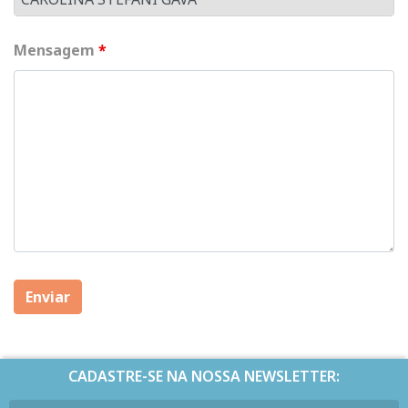
Mensagem
*
CADASTRE-SE NA NOSSA NEWSLETTER: