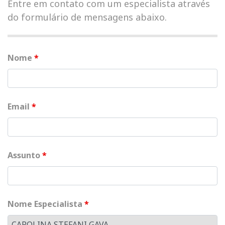
Entre em contato com um especialista através
do formulário de mensagens abaixo.
Nome
*
Email
*
Assunto
*
Nome Especialista
*