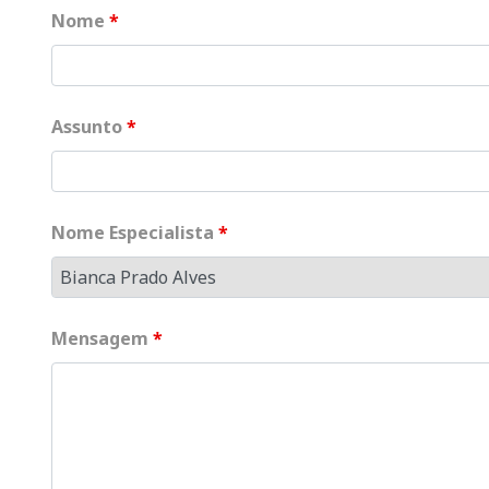
Nome
*
Assunto
*
Nome Especialista
*
Mensagem
*