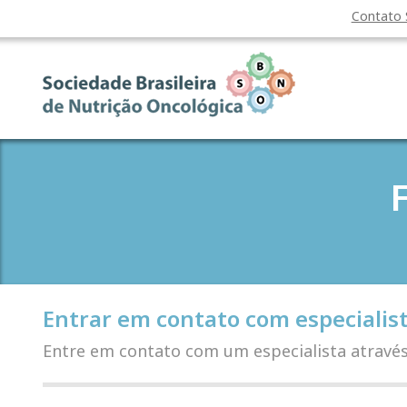
Contato
Entrar em contato com especialis
Entre em contato com um especialista atravé