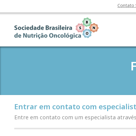
Contato
Entrar em contato com especialis
Entre em contato com um especialista atravé