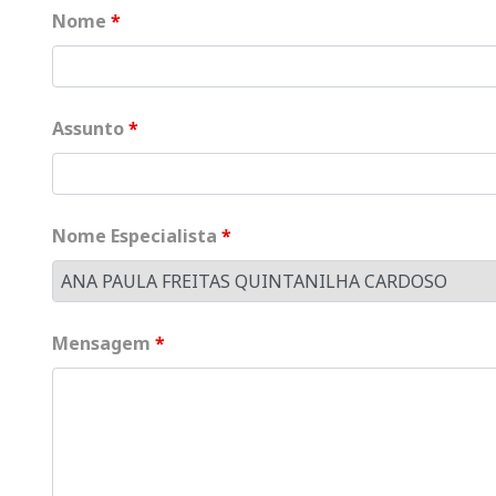
Nome
*
Assunto
*
Nome Especialista
*
Mensagem
*