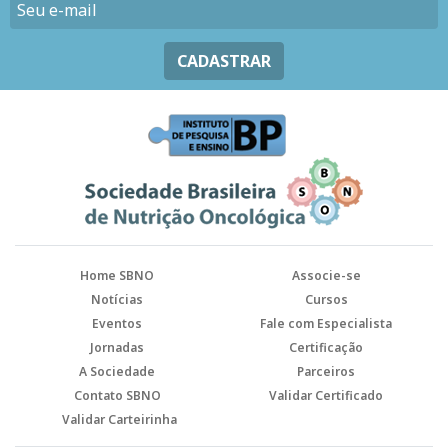
CADASTRAR
Home SBNO
Associe-se
Notícias
Cursos
Eventos
Fale com Especialista
Jornadas
Certificação
A Sociedade
Parceiros
Contato SBNO
Validar Certificado
Validar Carteirinha