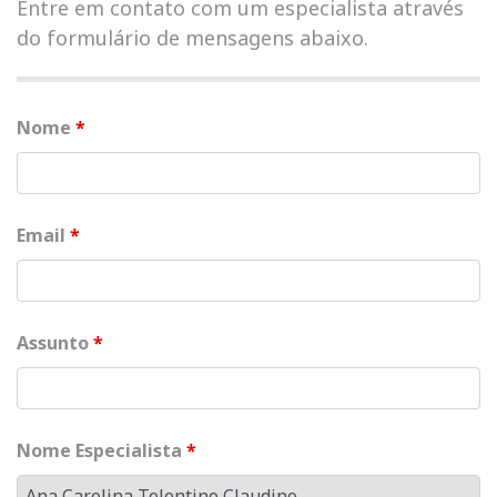
Entre em contato com um especialista através
do formulário de mensagens abaixo.
Nome
*
Email
*
Assunto
*
Nome Especialista
*