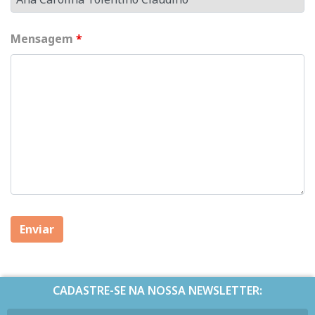
Mensagem
*
CADASTRE-SE NA NOSSA NEWSLETTER: