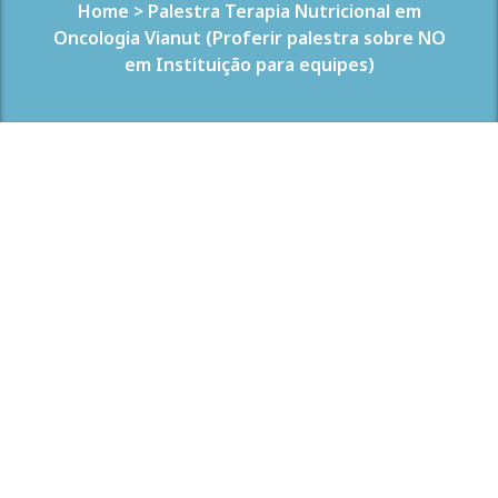
Home
>
Palestra Terapia Nutricional em
Oncologia Vianut (Proferir palestra sobre NO
em Instituição para equipes)