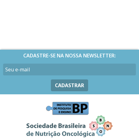
CADASTRE-SE NA NOSSA NEWSLETTER:
CADASTRAR