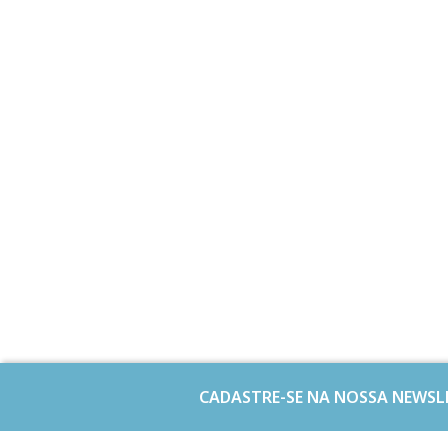
CADASTRE-SE NA NOSSA NEWSL