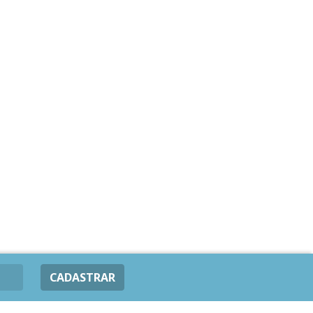
CADASTRAR