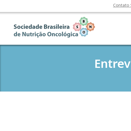
Contato
Entrev