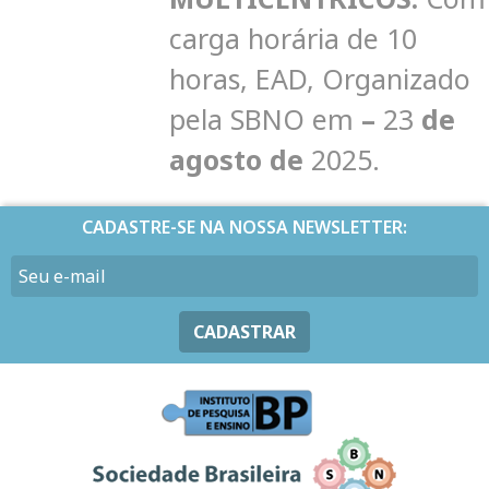
carga horária de 10
horas, EAD, Organizado
pela SBNO em
–
23
de
agosto de
2025.
CADASTRE-SE NA NOSSA NEWSLETTER:
CADASTRAR